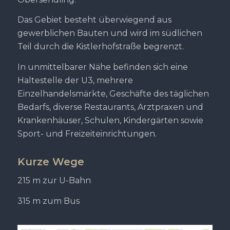
Das Gebiet besteht überwiegend aus
gewerblichen Bauten und wird im südlichen
Teil durch die Kistlerhofstraße begrenzt.
In unmittelbarer Nähe befinden sich eine
Haltestelle der U3, mehrere
Einzelhandelsmärkte, Geschäfte des täglichen
Bedarfs, diverse Restaurants, Arztpraxen und
Krankenhäuser, Schulen, Kindergärten sowie
Sport- und Freizeiteinrichtungen.
Kurze Wege
215 m zur U-Bahn
315 m zum Bus