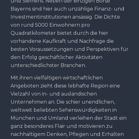
und Siemens. Neben der einzigen Börse
Bayerns sind hier auch unzählige Finanz- und
Investmentinstitutionen ansässig. Die Dichte
von rund 5000 Einwohnern pro
Quadratkilometer bietet durch die hier
vorhandene Kaufkraft und Nachfrage die
besten Voraussetzungen und Perspektiven für
den Erfolg geschäftlicher Aktivitäten
unterschiedlichster Branchen.
Mit ihren vielfältigen wirtschaftlichen
Angeboten zieht diese lebhafte Region eine
Vielzahl von in- und ausländischen
Unternehmen an. Die schier unendlichen,
weltweit beliebten Sehenswürdigkeiten in
München und Umland verleihen der Stadt ein
ganz besonderes Flair und motivieren zu
nachhaltigem Denken, Pflegen und Erhalten