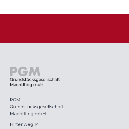
PGM
Grundstücksgesellschaft
Machtlfing mbH
Hirtenweg 14