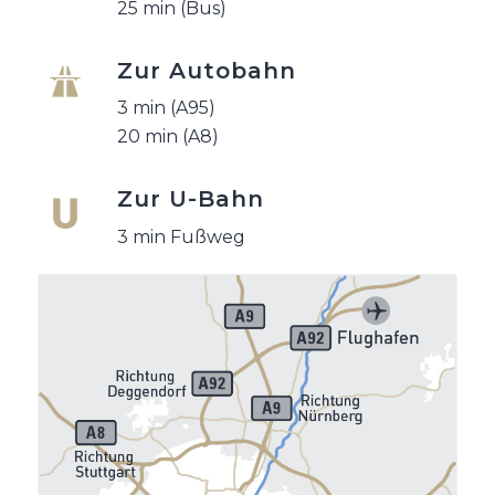
25 min (Bus)
Zur Autobahn
3 min (A95)
20 min (A8)
Zur U-Bahn
3 min Fußweg