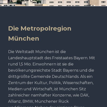
Die Metropolregion
München
Die Weltstadt München ist die
Landeshauptstadt des Freistaates Bayern. Mit
rund 1,5 Mio. Einwohnern ist sie die
bevölkerungsreichste Stadt Bayerns und die
drittgrößte Gemeinde Deutschlands. Als ein
Zentrum der Kultur, Politik, Wissenschaften,
Medien und Wirtschaft, ist München Sitz
zahlreicher namhafter Konzerne, wie DAX,
Allianz, BMW, Münchener Rück